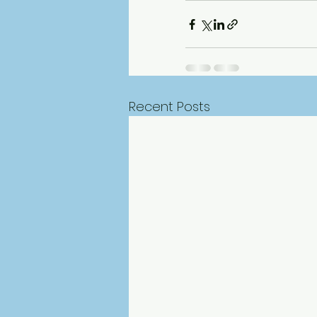
Recent Posts